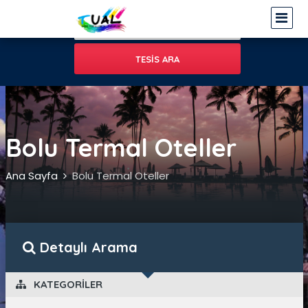
Bolu Termal Oteller
Ana Sayfa
Bolu Termal Oteller
Detaylı Arama
 KATEGORILER