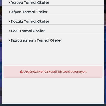
Yalova Termal Oteller
Afyon Termal Oteller
Kozaklı Termal Oteller
Bolu Termal Oteller
Kızılcahamam Termal Oteller
Üzgünüz! Henüz kayıtlı bir tesis bulunuyor.